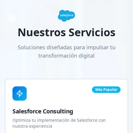
Nuestros Servicios
Soluciones diseñadas para impulsar tu
transformación digital
Más Popular
Salesforce Consulting
Optimiza tu implementación de Salesforce con
nuestra experiencia