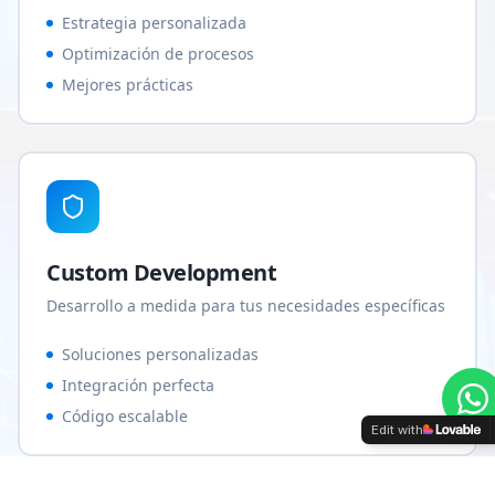
Estrategia personalizada
Optimización de procesos
Mejores prácticas
Custom Development
Desarrollo a medida para tus necesidades específicas
Soluciones personalizadas
Integración perfecta
Código escalable
Edit with