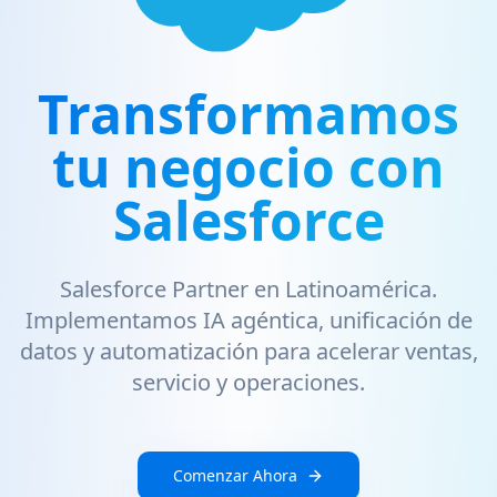
Transformamos
tu negocio con
Salesforce
Salesforce Partner en Latinoamérica.
Implementamos IA agéntica, unificación de
datos y automatización para acelerar ventas,
servicio y operaciones.
Comenzar Ahora